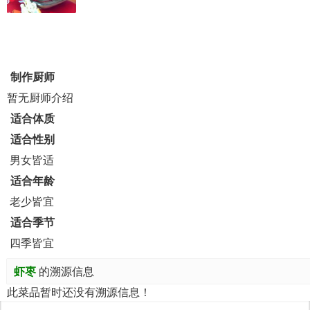
制作厨师
暂无厨师介绍
适合体质
适合性别
男女皆适
适合年龄
老少皆宜
适合季节
四季皆宜
虾枣
的溯源信息
此菜品暂时还没有溯源信息！