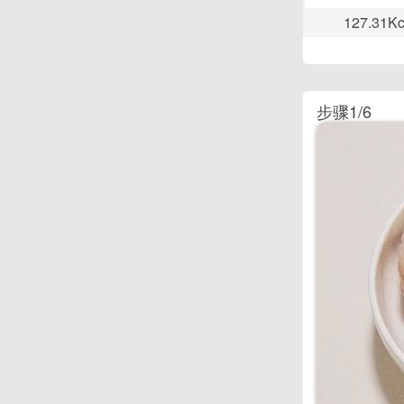
127.31Kc
步骤1/6